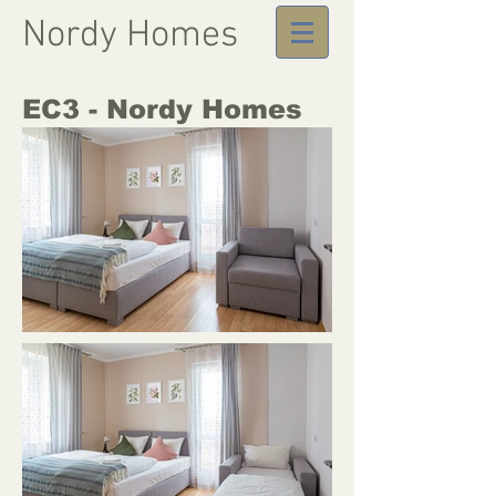
Nordy Homes
EC3 - Nordy Homes